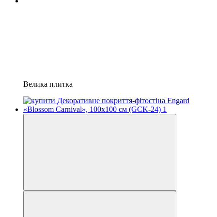
Велика плитка