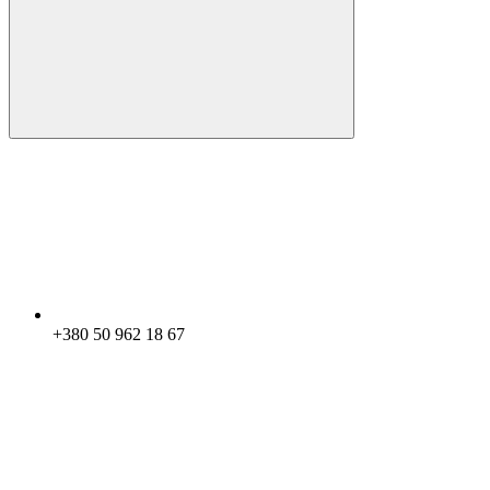
+380 50 962 18 67