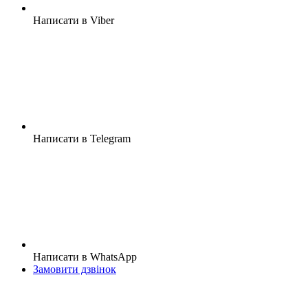
Написати в Viber
Написати в Telegram
Написати в WhatsApp
Замовити дзвінок