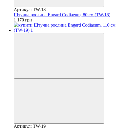
Артикул: TW-18
Штучна рослина Engard Codiaeum, 80 см (TW-18)
1 170 грн
Артикул: TW-19