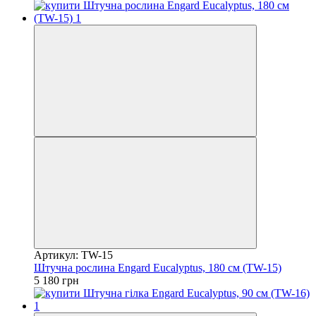
Артикул: TW-15
Штучна рослина Engard Eucalyptus, 180 см (TW-15)
5 180 грн