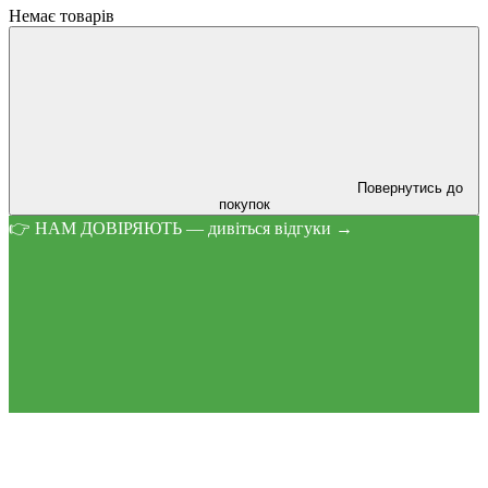
Немає товарів
Повернутись до
покупок
👉 НАМ ДОВІРЯЮТЬ — дивіться відгуки →