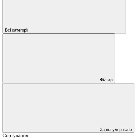
Всі категорії
Фільтр
За популярністю
Сортування