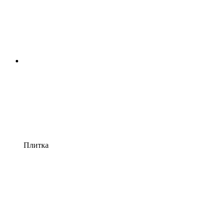
Плитка