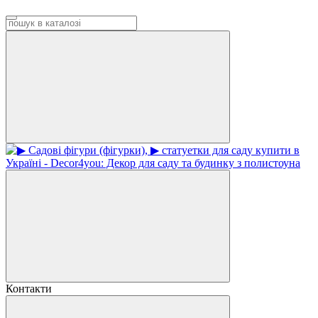
Контакти