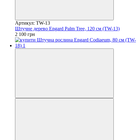
Артикул: TW-13
Штучне дерево Engard Palm Tree, 120 см (TW-13)
2 100 грн