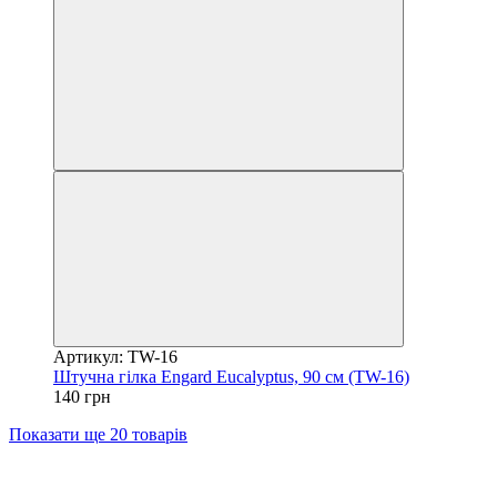
Артикул: TW-16
Штучна гілка Engard Eucalyptus, 90 см (TW-16)
140 грн
Показати ще 20 товарів