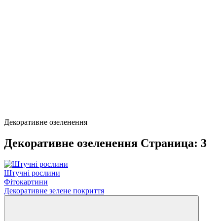
Декоративне озеленення
Декоративне озеленення Страница: 3
Штучні рослини
Фітокартини
Декоративне зелене покриття