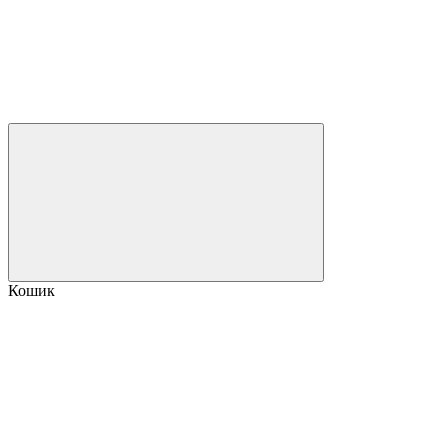
Кошик