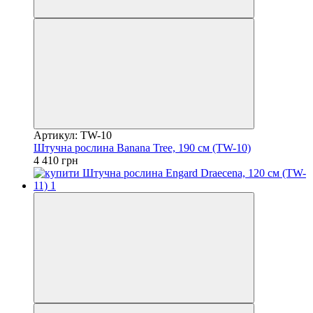
Артикул: TW-10
Штучна рослина Banana Tree, 190 см (TW-10)
4 410 грн