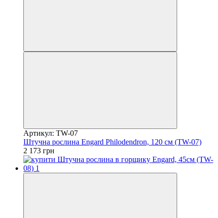
Артикул: TW-07
Штучна рослина Engard Philodendron, 120 см (TW-07)
2 173 грн