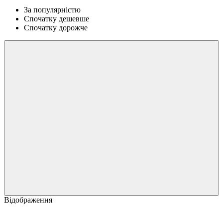
За популярністю
Спочатку дешевше
Спочатку дорожче
Відображення