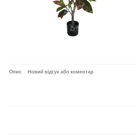
Опис
Новий відгук або коментар