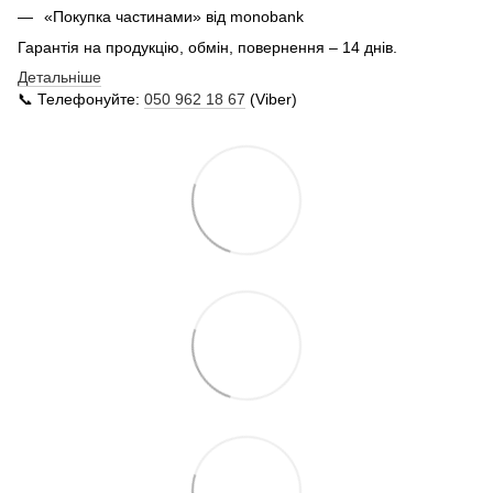
«Покупка частинами» від monobank
Гарантія на продукцію, обмін, повернення – 14 днів.
Детальніше
📞 Телефонуйте:
050 962 18 67
(Viber)