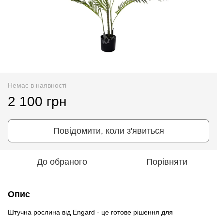
Немає в наявності
2 100 грн
Повідомити, коли з'явиться
До обраного
Порівняти
Опис
Штучна рослина від Engard - це готове рішення для