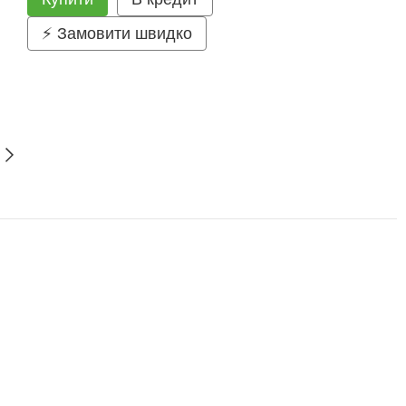
⚡ Замовити швидко