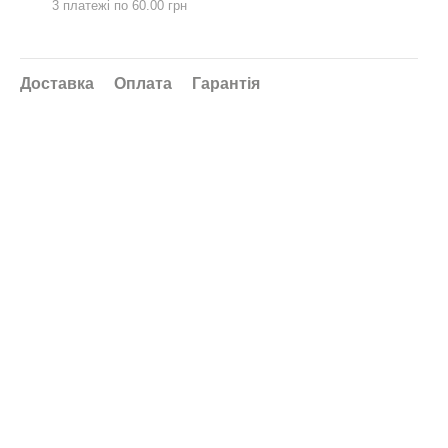
3 платежі по 60.00 грн
Доставка
Оплата
Гарантія