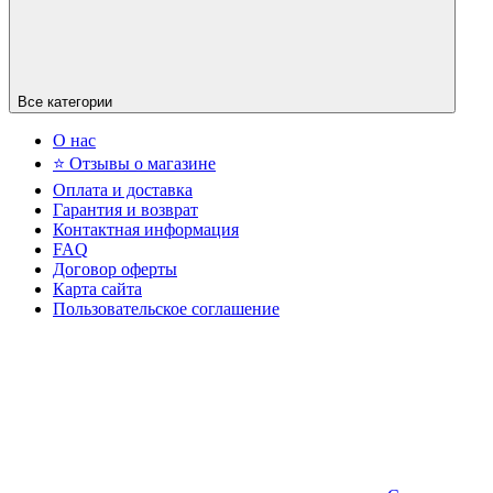
Все категории
О нас
⭐ Отзывы о магазине
Оплата и доставка
Гарантия и возврат
Контактная информация
FAQ
Договор оферты
Карта сайта
Пользовательское соглашение