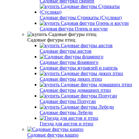
Садовые фигурки свиней
Садовые фигуры Сурикаты (Суслики)
Садовая фигура Олень и косули
Садовые фигуры птиц
Садовые фигуры аистов
Садовые фигуры фламинго
Садовые фигуры журавлей и цапель
Садовые фигуры диких птиц
Садовые фигуры домашних птиц
Садовые фигуры Попугаи
Садовые фигуры Лебеди
Гнезда для аистов и птиц
Садовые фигуры кашпо