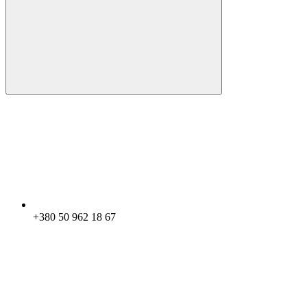
+380 50 962 18 67