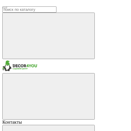
Контакты