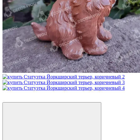
−10%
Акция