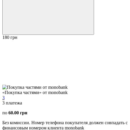
180 грн
«Покупка частями» от monobank
3
3
платежа
по
60.00 грн
Без комиссии. Номер телефона покупателя должен совпадать с
финансовым номером клиента monobank