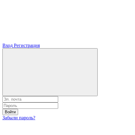
Вход
Регистрация
Войти
Забыли пароль?