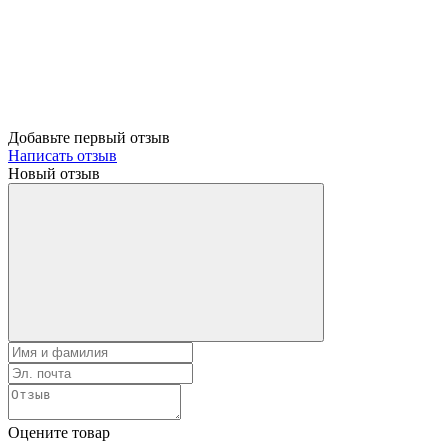
Добавьте первый отзыв
Написать отзыв
Новый отзыв
Оцените товар