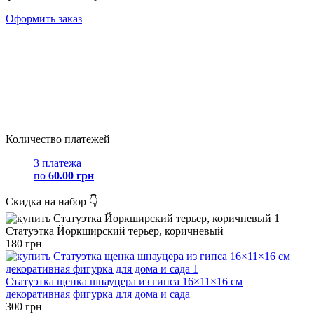
Оформить заказ
Количество платежей
3 платежа
по
60.00 грн
Скидка на набор 👇
Статуэтка Йоркширский терьер, коричневый
180 грн
Статуэтка щенка шнауцера из гипса 16×11×16 см
декоративная фигурка для дома и сада
300 грн