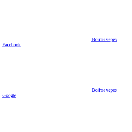
Войти через
Facebook
Войти через
Google