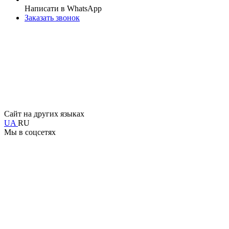
Написати в WhatsApp
Заказать звонок
Сайт на других языках
UA
RU
Мы в соцсетях