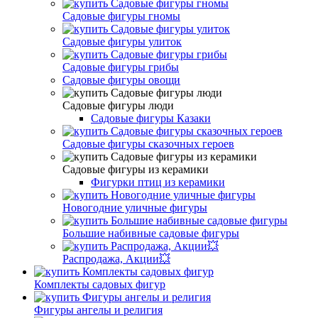
Садовые фигуры гномы
Садовые фигуры улиток
Садовые фигуры грибы
Садовые фигуры овощи
Садовые фигуры люди
Садовые фигуры Казаки
Садовые фигуры сказочных героев
Садовые фигуры из керамики
Фигурки птиц из керамики
Новогодние уличные фигуры
Большие набивные садовые фигуры
Распродажа, Акции💥
Комплекты садовых фигур
Фигуры ангелы и религия