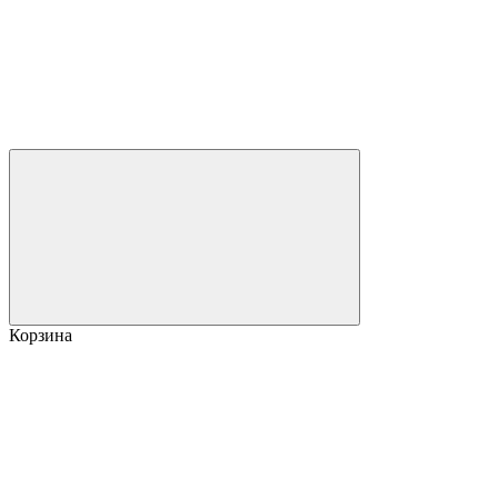
Корзина