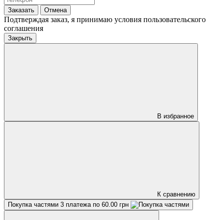
Заказать
Отмена
Подтверждая заказ, я принимаю условия пользовательского
соглашения
Закрыть
В избранное
К сравнению
Покупка частями
3 платежа по 60.00 грн