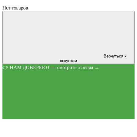
Нет товаров
Вернуться к
покупкам
👉 НАМ ДОВЕРЯЮТ — смотрите отзывы →