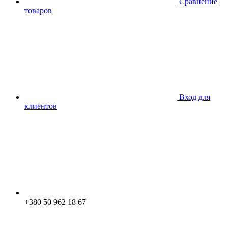
Сравнение
товаров
Вход для
клиентов
+380 50 962 18 67