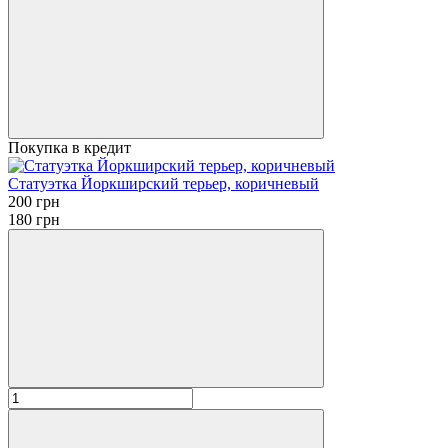
Покупка в кредит
Статуэтка Йоркширский терьер, коричневый
200 грн
180 грн