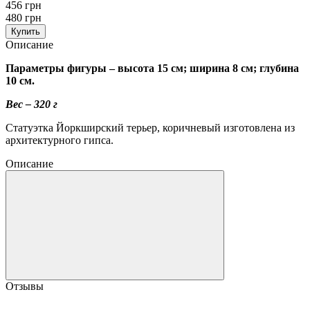
456 грн
480 грн
Купить
Описание
Параметры фигуры – высота 15 см; ширина 8 см; глубина
10 см.
Вес – 320 г
Статуэтка Йоркширский терьер, коричневый изготовлена ​​из
архитектурного гипса.
Описание
Отзывы