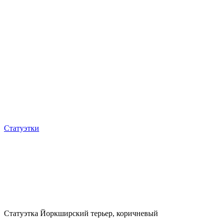
Статуэтки
Статуэтка Йоркширский терьер, коричневый