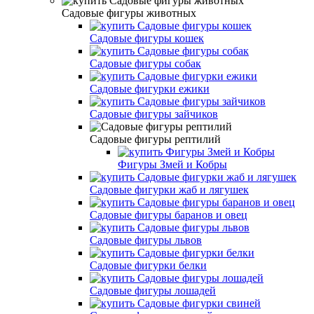
Садовые фигуры животных
Садовые фигуры кошек
Садовые фигуры собак
Садовые фигурки ежики
Садовые фигуры зайчиков
Садовые фигуры рептилий
Фигуры Змей и Кобры
Садовые фигурки жаб и лягушек
Садовые фигуры баранов и овец
Садовые фигуры львов
Садовые фигурки белки
Садовые фигуры лошадей