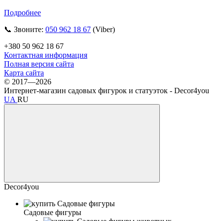
Подробнее
📞 Звоните:
050 962 18 67
(Viber)
+380 50 962 18 67
Контактная информация
Полная версия сайта
Карта сайта
© 2017—2026
Интернет-магазин садовых фигурок и статуэток - Decor4you
UA
RU
Decor4you
Садовые фигуры