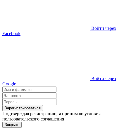
Войти через
Facebook
Войти через
Google
Зарегистрироваться
Подтверждая регистрацию, я принимаю условия
пользовательского соглашения
Закрыть