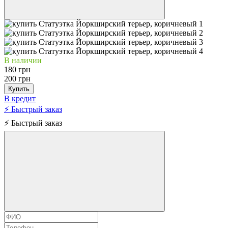
В наличии
180 грн
200 грн
Купить
В кредит
⚡ Быстрый заказ
⚡ Быстрый заказ