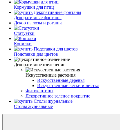
Кормушки для птиц
Декоративные фонтаны
Декор из лозы и ротанга
Статуэтки
Копилки
Подставки для цветов
Декоративное озеленение
Искусственные растения
Искусственные деревья
Искусственные ветки и листья
Фитокартины
Декоративное зеленое покрытие
Столы журнальные