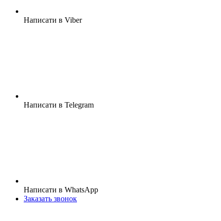
Написати в Viber
Написати в Telegram
Написати в WhatsApp
Заказать звонок