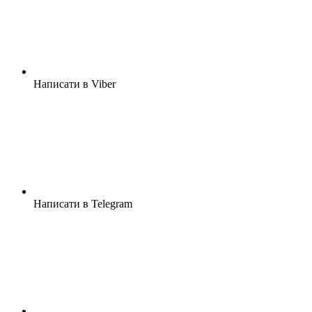
Написати в Viber
Написати в Telegram