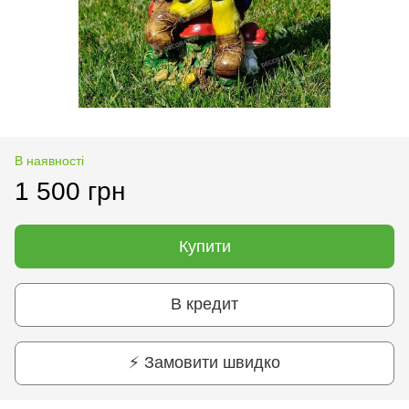
В наявності
1 500 грн
Купити
В кредит
⚡ Замовити швидко