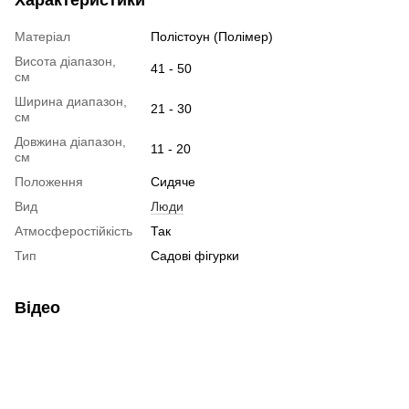
Матеріал
Полістоун (Полімер)
Висота діапазон,
41 - 50
см
Ширина диапазон,
21 - 30
см
Довжина діапазон,
11 - 20
см
Положення
Сидяче
Вид
Люди
Атмосферостійкість
Так
Тип
Садові фігурки
Відео