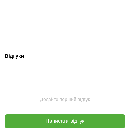
Відгуки
Додайте перший відгук
Написати відгук