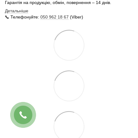
Гарантія на продукцію, обмін, повернення – 14 днів.
Детальніше
📞 Телефонуйте:
050 962 18 67
(Viber)