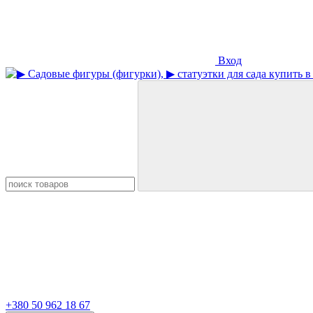
Вход
+380 50 962 18 67