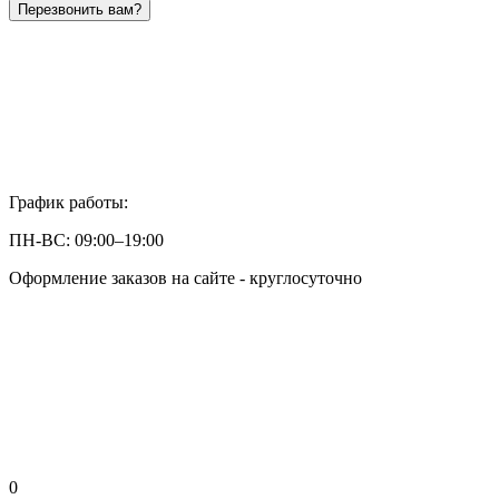
Перезвонить вам?
График работы:
ПН-ВС: 09:00–19:00
Оформление заказов на сайте - круглосуточно
0