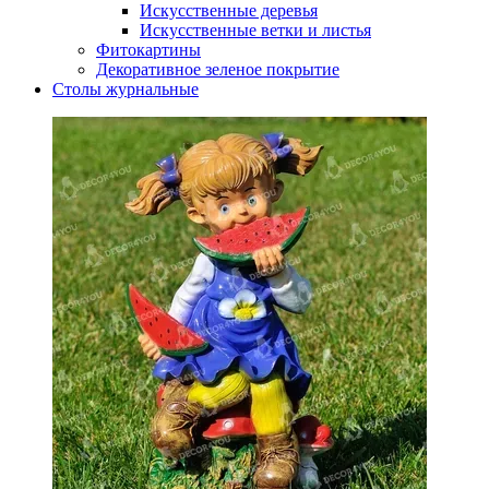
Искусственные деревья
Искусственные ветки и листья
Фитокартины
Декоративное зеленое покрытие
Столы журнальные