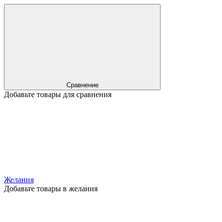
Сравнение
Добавьте товары для сравнения
Желания
Добавьте товары в желания