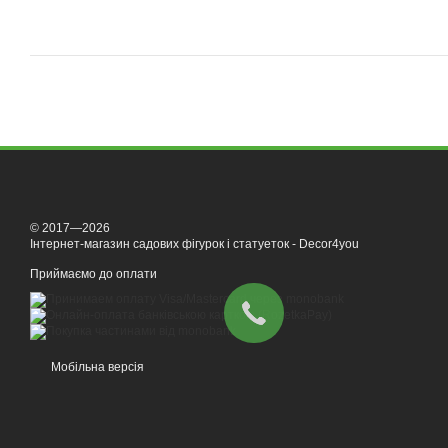
© 2017—2026
Інтернет-магазин садових фігурок і статуеток - Decor4you
Приймаємо до оплати
Мобільна версія