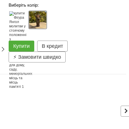
Виберіть колір:
Купити
В кредит
⚡ Замовити швидко
З