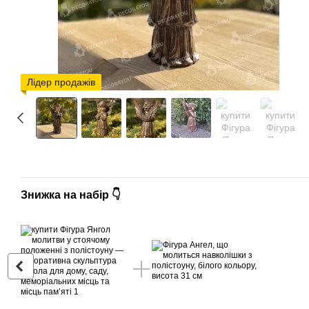
Лідер продажів
Знижка на набір 👇