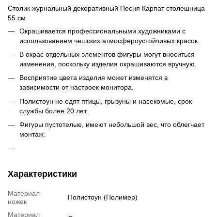
Столик журнальный декоративный Песня Карпат столешница
55 см
Окрашивается профессиональными художниками с
использованием чешских атмосфероустойчивых красок.
В окрас отдельных элементов фигуры могут вноситься
изменения, поскольку изделия окрашиваются вручную.
Восприятие цвета изделия может изменятся в
зависимости от настроек монитора.
Полистоун не едят птицы, грызуны и насекомые, срок
службы более 20 лет.
Фигуры пустотелые, имеют небольшой вес, что облегчает
монтаж.
Характеристики
Материал
Полистоун (Полимер)
ножек
Материал