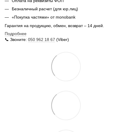
Оплата на реквизиты ФОП
Безналичный расчет (для юр.лиц)
«Покупка частями» от monobank
Гарантия на продукцию, обмен, возврат – 14 дней.
Подробнее
📞 Звоните:
050 962 18 67
(Viber)