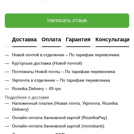
Написать отзыв
Доставка
Оплата
Гарантия
Консультация
Новой почтой в отделении – По тарифам перевозчика
Кур'єрська доставка (
Новой почтой)
Почтоматы Новой почты – По тарифам перевозчика
Укрпочта в отделении – По тарифам перевозчика
Rozetka Delivery – 49 грн
Подробнее о доставке
Наложенный платеж (Новая почта, Укрпочта,
Rozetka
Delivery
)
Онлайн-оплата банковской картой (RozetkaPay)
Онлайн-оплата банковской картой (monobank)