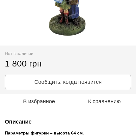
Нет в наличии
1 800 грн
Сообщить, когда появится
В избранное
К сравнению
Описание
Параметры фигурки – высота 64 см.