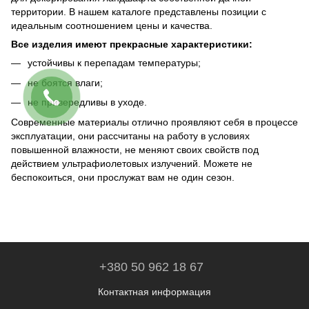
территории. В нашем каталоге представлены позиции с
идеальным соотношением цены и качества.
Все изделия имеют прекрасные характеристики:
устойчивы к перепадам температуры;
не боятся влаги;
не привередливы в уходе.
Современные материалы отлично проявляют себя в процессе
эксплуатации, они рассчитаны на работу в условиях
повышенной влажности, не меняют своих свойств под
действием ультрафиолетовых излучений. Можете не
беспокоиться, они прослужат вам не один сезон.
+380 50 962 18 67
Контактная информация