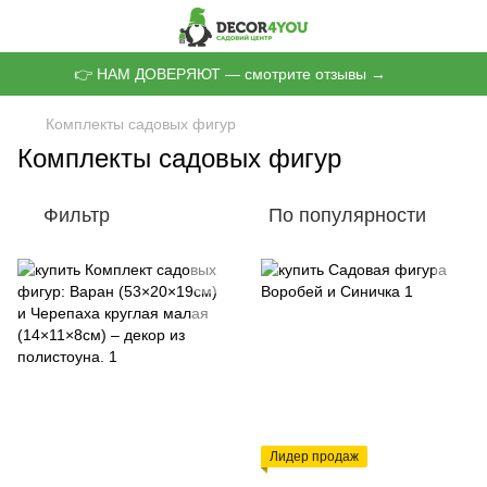
👉 НАМ ДОВЕРЯЮТ — смотрите отзывы →
Комплекты садовых фигур
Комплекты садовых фигур
Фильтр
По популярности
Лидер продаж