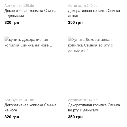
Артикул: гп.139.de
Артикул: гп.140.de
Декоративная копилка Свинка
Декоративная копилка Свинка
с деньгами
лежит
320 грн
350 грн
Артикул: гп.141.de
Артикул: гп.142.de
Декоративная копилка Свинка
Декоративная копилка Свинка
на йоге
во рту с деньгами
320 грн
350 грн