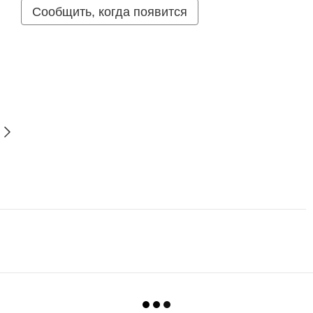
Сообщить, когда появится