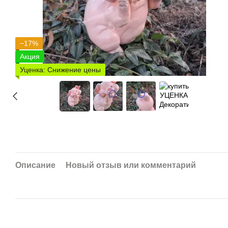
−17%
Акция
Уценка: Снижение цены
Описание
Новый отзыв или комментарий