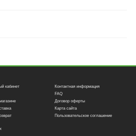
ый кабинет
Контактная информация
FAQ
магазине
Договор оферты
ставка
Карта сайта
озврат
Пользовательское соглашение
х