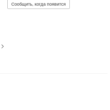
Сообщить, когда появится