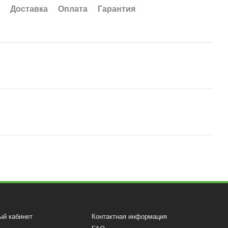
Доставка
Оплата
Гарантия
ый кабинет
Контактная информация