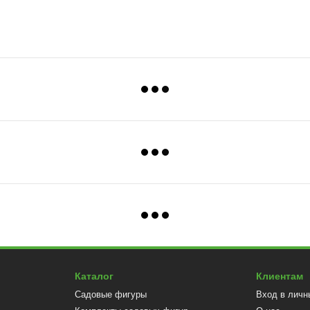
Каталог
Клиентам
Садовые фигуры
Вход в личн