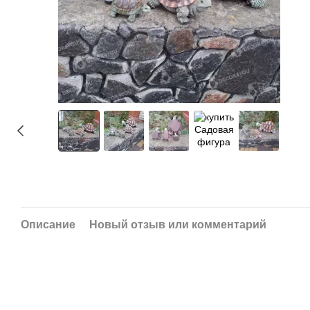
Описание
Новый отзыв или комментарий