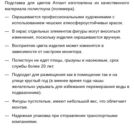
Подставка для цветов Атлант изготовлена из качественного
материала полистоуна (полимера).
Окрашивается профессиональными художниками с
использованием чешских атмосфероустойчивых красок.
В окрас отдельных элементов фигуры могут вноситься
изменения, поскольку изделия окрашиваются вручную.
Восприятие цвета изделия может изменятся в
зависимости от настроек монитора.
Полистоун не едят птицы, грызуны и насекомые, срок
службы более 20 лет.
Подходит для размещения как в помещении так и на
улице круглый год (в зимнее время года чашы
желательно укрывать для избежания перемерзания воды в
подвазоннике).
Фигуры пустотелые, имеют небольшой вес, что облегчает
монтаж.
Надежная упаковка при отправлении транспортными
компаниями.