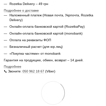
Rozetka Delivery – 49 грн
Подробнее о доставке
Наложенный платеж (Новая почта, Укрпочта,
Rozetka
Delivery
)
Онлайн-оплата банковской картой (RozetkaPay)
Онлайн-оплата банковской картой (monobank)
Оплата на реквизиты ФОП
Безналичный расчет (для юр.лиц)
«Покупка частями» от monobank
Гарантия на продукцию, обмен, возврат – 14 дней.
Подробнее
📞 Звоните:
050 962 18 67
(Viber)