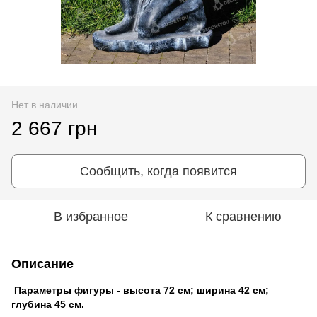
Нет в наличии
2 667 грн
Сообщить, когда появится
В избранное
К сравнению
Описание
Параметры фигуры - высота 72 см; ширина 42 см;
глубина 45 см.