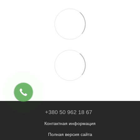
+380 50 962 18 67
Контактная информация
Полная версия сайта