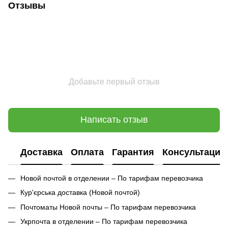
Отзывы
Добавьте первый отзыв
Написать отзыв
Доставка
Оплата
Гарантия
Консультация
Новой почтой в отделении – По тарифам перевозчика
Кур'єрська доставка (
Новой почтой)
Почтоматы Новой почты – По тарифам перевозчика
Укрпочта в отделении – По тарифам перевозчика