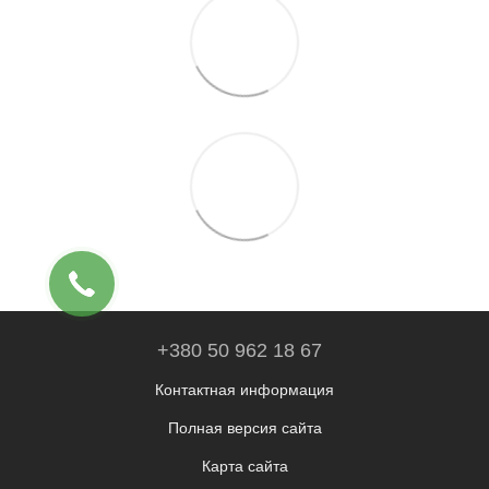
+380 50 962 18 67
Контактная информация
Полная версия сайта
Карта сайта