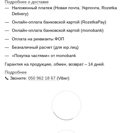
Подробнее о доставке
Наложенный платеж (Новая почта, Укрпочта,
Rozetka
Delivery
)
Онлайн-оплата банковской картой (RozetkaPay)
Онлайн-оплата банковской картой (monobank)
Оплата на реквизиты ФОП
Безналичный расчет (для юр.лиц)
«Покупка частями» от monobank
Гарантия на продукцию, обмен, возврат – 14 дней.
Подробнее
📞 Звоните:
050 962 18 67
(Viber)