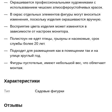
Окрашивается профессиональными художниками с
использованием чешских атмосфероустойчивых красок.
В окрас отдельных элементов фигуры могут вноситься
изменения, поскольку изделия окрашиваются вручную.
Восприятие цвета изделия может изменятся в
зависимости от настроек монитора.
Полистоун не едят птицы, грызуны и насекомые, срок
службы более 20 лет.
Подходит для размещения как в помещении так и на
улице круглый год.
Фигуры пустотелые, имеют небольшой вес, что облегчает
монтаж.
Характеристики
Тип
Садовые фигурки
Отзывы