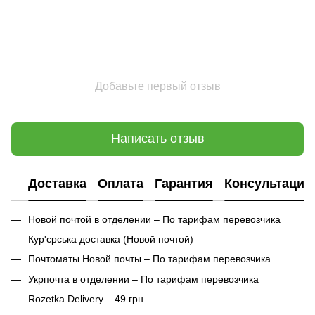
Добавьте первый отзыв
Написать отзыв
Доставка
Оплата
Гарантия
Консультация
Новой почтой в отделении – По тарифам перевозчика
Кур'єрська доставка (
Новой почтой)
Почтоматы Новой почты – По тарифам перевозчика
Укрпочта в отделении – По тарифам перевозчика
Rozetka Delivery – 49 грн