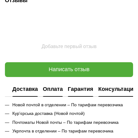
Отзывы
Добавьте первый отзыв
Написать отзыв
Доставка
Оплата
Гарантия
Консультация
Новой почтой в отделении – По тарифам перевозчика
Кур'єрська доставка (
Новой почтой)
Почтоматы Новой почты – По тарифам перевозчика
Укрпочта в отделении – По тарифам перевозчика