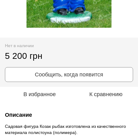
Нет в наличии
5 200 грн
Сообщить, когда появится
В избранное
К сравнению
Описание
Cадовая фигура Козак рыбак изготовлена из качественного
материала полистоуна (полимера).