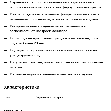
Окрашивается профессиональными художниками с
использованием чешских атмосфероустойчивых красок.
В окрас отдельных элементов фигуры могут вноситься
изменения, поскольку изделия окрашиваются вручную.
Восприятие цвета изделия может изменятся в
зависимости от настроек монитора.
Полистоун не едят птицы, грызуны и насекомые, срок
службы более 20 лет.
Подходит для размещения как в помещении так и на
улице круглый год.
Фигуры пустотелые, имеют небольшой вес, что облегчает
монтаж.
В комплектации поставляется пластиковая удочка.
Характеристики
Тип
Садовые фигурки