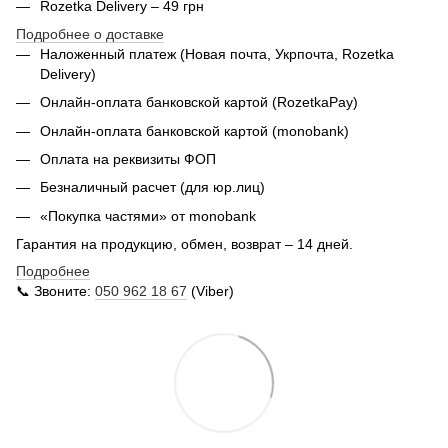
Rozetka Delivery – 49 грн
Подробнее о доставке
Наложенный платеж (Новая почта, Укрпочта,
Rozetka
Delivery
)
Онлайн-оплата банковской картой (RozetkaPay)
Онлайн-оплата банковской картой (monobank)
Оплата на реквизиты ФОП
Безналичный расчет (для юр.лиц)
«Покупка частями» от monobank
Гарантия на продукцию, обмен, возврат – 14 дней.
Подробнее
📞 Звоните:
050 962 18 67
(Viber)