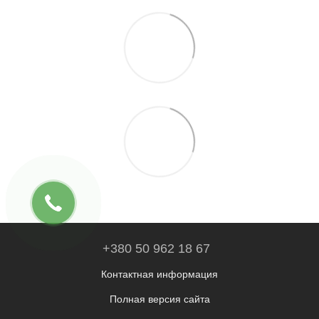
+380 50 962 18 67
Контактная информация
Полная версия сайта