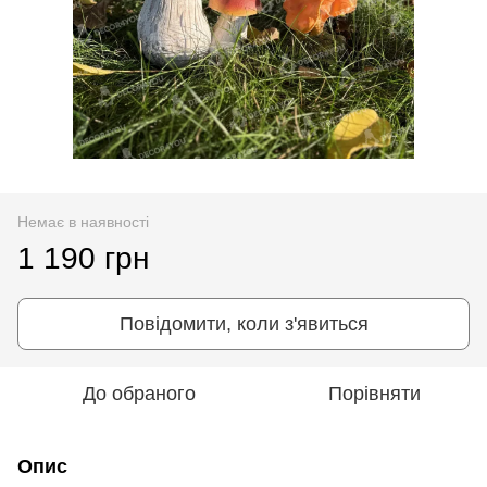
Немає в наявності
1 190 грн
Повідомити, коли з'явиться
До обраного
Порівняти
Опис