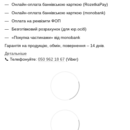
Онлайн-оплата банківською карткою (RozetkaPay)
Онлайн-оплата банківською карткою (monobank)
Оплата на реквізити ФОП
Безготівковий розрахунок (для юр.осіб)
«Покупка частинами» від monobank
Гарантія на продукцію, обмін, повернення – 14 днів.
Детальніше
📞 Телефонуйте:
050 962 18 67
(Viber)