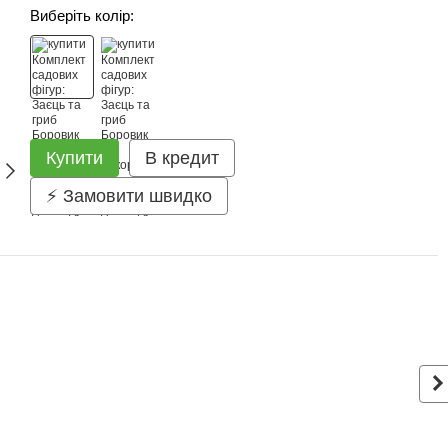
Виберіть колір:
Купити
В кредит
⚡ Замовити швидко
З