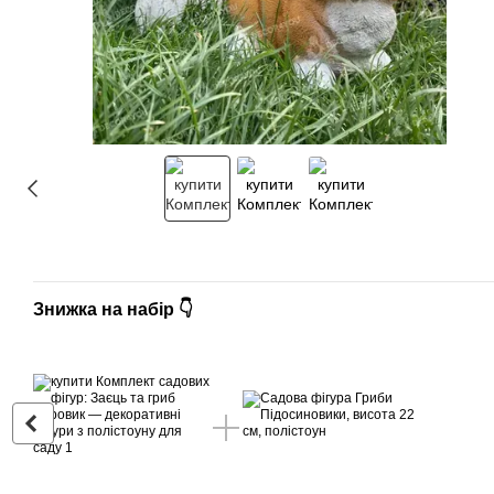
Знижка на набір 👇