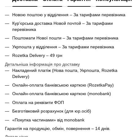
Новою поштою у відділення – За тарифами перевізника
Кур'єрська доставка Новой почтой – За тарифами
перевізника
Поштомати Нової пошти – За тарифами перевізника
Укрпошта у відділення – За тарифами перевізника
Rozetka Delivery – 49 грн
Детальніша інформація про доставку
Накладений платіж (Нова пошта, Укрпошта,
Rozetka
Delivery
)
Онлайн-оплата банківською карткою (RozetkaPay)
Онлайн-оплата банківською карткою (monobank)
Оплата на реквізити ФОП
Безготівковий розрахунок (для юр.осіб)
«Покупка частинами» від monobank
Гарантія на продукцію, обмін, повернення – 14 днів.
Детальніше