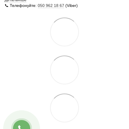
📞 Телефонуйте:
050 962 18 67
(Viber)