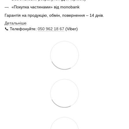
«Покупка частинами» від monobank
Гарантія на продукцію, обмін, повернення – 14 днів.
Детальніше
📞 Телефонуйте:
050 962 18 67
(Viber)