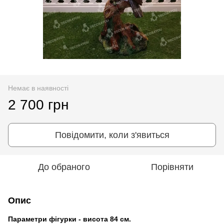
Немає в наявності
2 700 грн
Повідомити, коли з'явиться
До обраного
Порівняти
Опис
Параметри фігурки - висота 84 см.