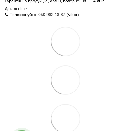
Гарантія на продукцію, обмін, повернення – 14 днів.
Детальніше
📞 Телефонуйте:
050 962 18 67
(Viber)