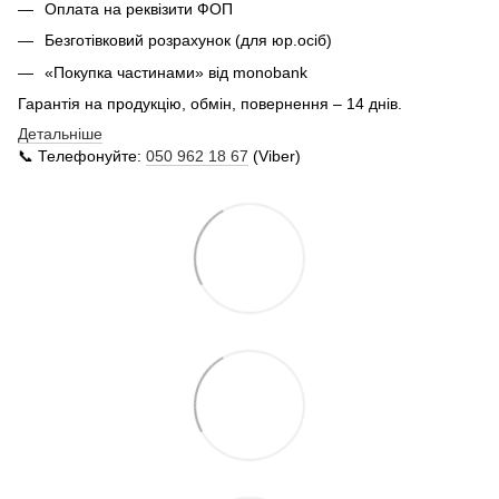
Оплата на реквізити ФОП
Безготівковий розрахунок (для юр.осіб)
«Покупка частинами» від monobank
Гарантія на продукцію, обмін, повернення – 14 днів.
Детальніше
📞 Телефонуйте:
050 962 18 67
(Viber)