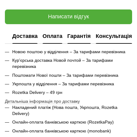
Написати відгук
Доставка
Оплата
Гарантія
Консультація
Новою поштою у відділення – За тарифами перевізника
Кур'єрська доставка Новой почтой – За тарифами
перевізника
Поштомати Нової пошти – За тарифами перевізника
Укрпошта у відділення – За тарифами перевізника
Rozetka Delivery – 49 грн
Детальніша інформація про доставку
Накладений платіж (Нова пошта, Укрпошта,
Rozetka
Delivery
)
Онлайн-оплата банківською карткою (RozetkaPay)
Онлайн-оплата банківською карткою (monobank)