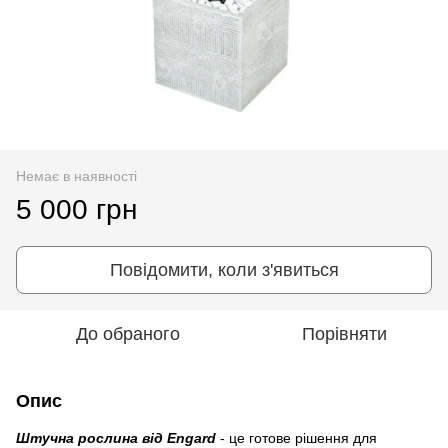
Немає в наявності
5 000 грн
Повідомити, коли з'явиться
До обраного
Порівняти
Опис
Штучна рослина від Engard
- це готове рішення для