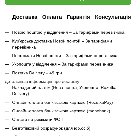
Доставка
Оплата
Гарантія
Консультація
Новою поштою у відділення – За тарифами перевізника
Кур'єрська доставка Новой почтой – За тарифами
перевізника
Поштомати Нової пошти – За тарифами перевізника
Укрпошта у відділення – За тарифами перевізника
Rozetka Delivery – 49 грн
Детальніша інформація про доставку
Накладений платіж (Нова пошта, Укрпошта,
Rozetka
Delivery
)
Онлайн-оплата банківською карткою (RozetkaPay)
Онлайн-оплата банківською карткою (monobank)
Оплата на реквізити ФОП
Безготівковий розрахунок (для юр.осіб)