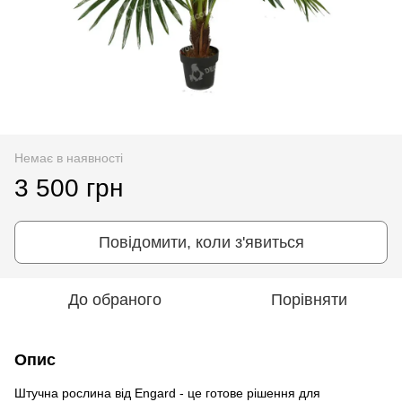
Немає в наявності
3 500 грн
Повідомити, коли з'явиться
До обраного
Порівняти
Опис
Штучна рослина від Engard - це готове рішення для