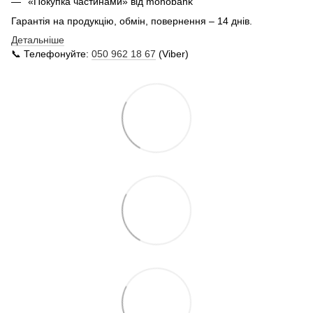
«Покупка частинами» від monobank
Гарантія на продукцію, обмін, повернення – 14 днів.
Детальніше
📞 Телефонуйте:
050 962 18 67
(Viber)