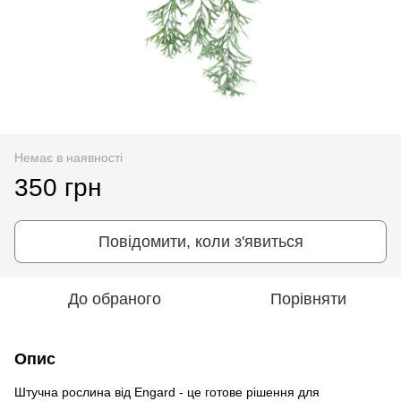
Немає в наявності
350 грн
Повідомити, коли з'явиться
До обраного
Порівняти
Опис
Штучна рослина від Engard - це готове рішення для