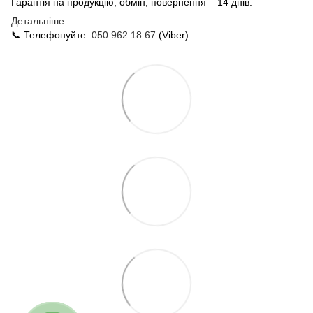
Гарантія на продукцію, обмін, повернення – 14 днів.
Детальніше
📞 Телефонуйте:
050 962 18 67
(Viber)