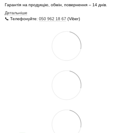
Гарантія на продукцію, обмін, повернення – 14 днів.
Детальніше
📞 Телефонуйте:
050 962 18 67
(Viber)