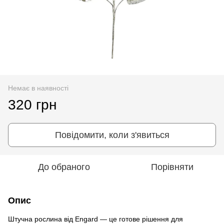
Немає в наявності
320 грн
Повідомити, коли з'явиться
До обраного
Порівняти
Опис
Штучна рослина від Engard — це готове рішення для