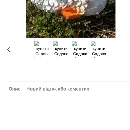
Опис
Новий відгук або коментар