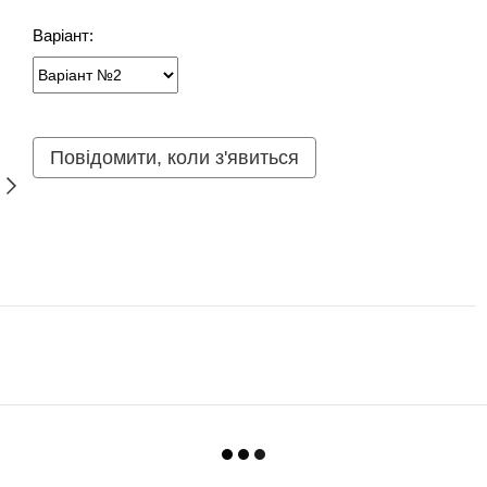
Варіант:
Повідомити, коли з'явиться