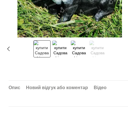
Опис
Новий відгук або коментар
Відео