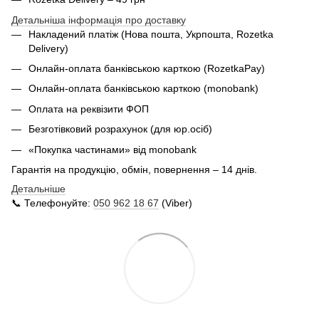
Детальніша інформація про доставку
Накладений платіж (Нова пошта, Укрпошта,
Rozetka
Delivery
)
Онлайн-оплата банківською карткою (RozetkaPay)
Онлайн-оплата банківською карткою (monobank)
Оплата на реквізити ФОП
Безготівковий розрахунок (для юр.осіб)
«Покупка частинами» від monobank
Гарантія на продукцію, обмін, повернення – 14 днів.
Детальніше
📞 Телефонуйте:
050 962 18 67
(Viber)