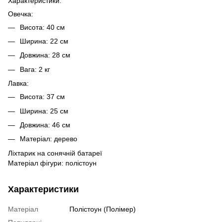
Характеристики:
Овечка:
Висота: 40 см
Ширина: 22 см
Довжина: 28 см
Вага: 2 кг
Лавка:
Висота: 37 см
Ширина: 25 см
Довжина: 46 см
Матеріал: дерево
Ліхтарик на сонячній батареї
Матеріал фігури: полістоун
Характеристики
Матеріал
Полістоун (Полімер)