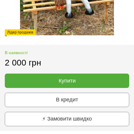
Лідер продажів
В наявності
2 000 грн
Купити
В кредит
⚡ Замовити швидко