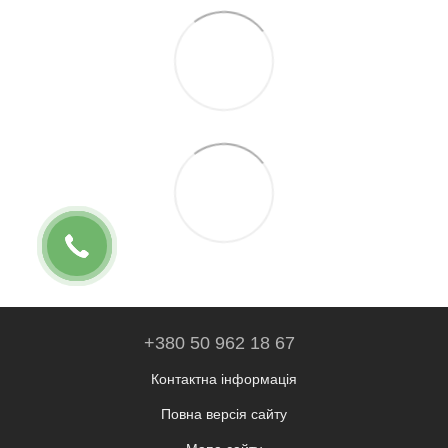
+380 50 962 18 67
Контактна інформація
Повна версія сайту