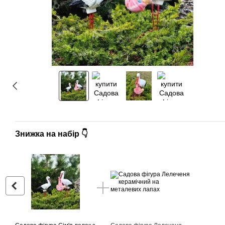
Знижка на набір 👇