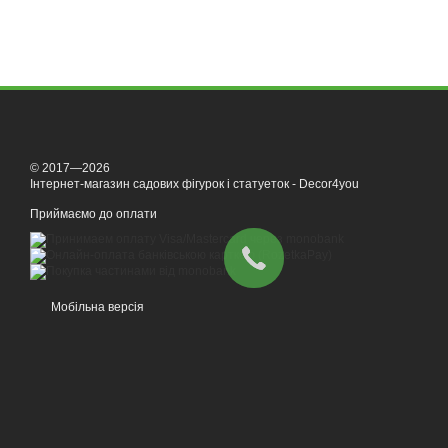
© 2017—2026
Інтернет-магазин садових фігурок і статуеток - Decor4you
Приймаємо до оплати
Мобільна версія