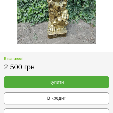
В наявності
2 500 грн
Купити
В кредит