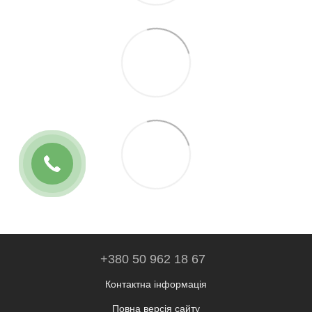
+380 50 962 18 67
Контактна інформація
Повна версія сайту