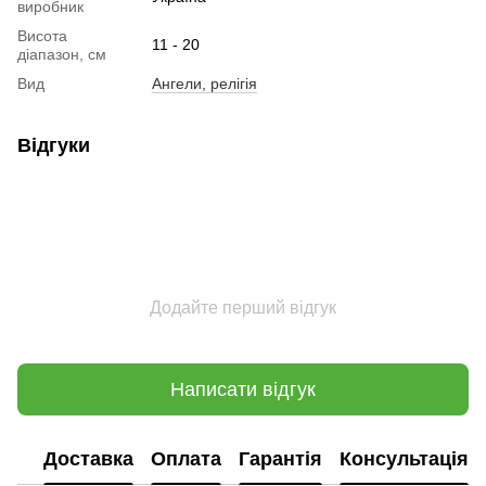
виробник
Висота
11 - 20
діапазон, см
Вид
Ангели, релігія
Відгуки
Додайте перший відгук
Написати відгук
Доставка
Оплата
Гарантія
Консультація