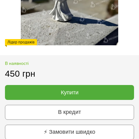
Лідер продажів
В наявності
450 грн
Купити
В кредит
⚡ Замовити швидко