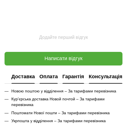
Додайте перший відгук
Написати відгук
Доставка
Оплата
Гарантія
Консультація
Новою поштою у відділення – За тарифами перевізника
Кур'єрська доставка Новой почтой – За тарифами
перевізника
Поштомати Нової пошти – За тарифами перевізника
Укрпошта у відділення – За тарифами перевізника