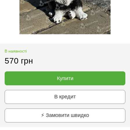
В наявності
570 грн
Купити
В кредит
⚡ Замовити швидко