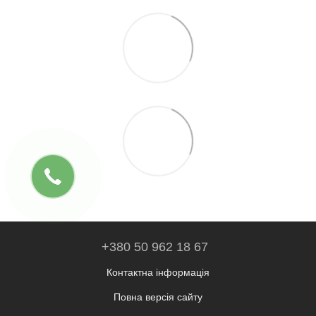
+380 50 962 18 67
Контактна інформація
Повна версія сайту