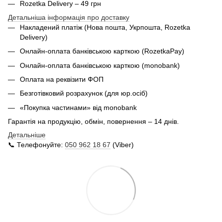
Rozetka Delivery – 49 грн
Детальніша інформація про доставку
Накладений платіж (Нова пошта, Укрпошта,
Rozetka
Delivery
)
Онлайн-оплата банківською карткою (RozetkaPay)
Онлайн-оплата банківською карткою (monobank)
Оплата на реквізити ФОП
Безготівковий розрахунок (для юр.осіб)
«Покупка частинами» від monobank
Гарантія на продукцію, обмін, повернення – 14 днів.
Детальніше
📞 Телефонуйте:
050 962 18 67
(Viber)