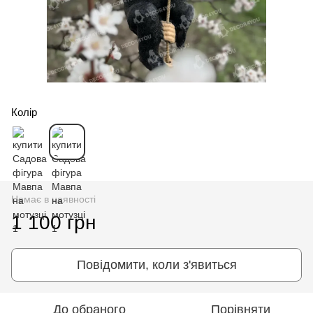
Колір
Немає в наявності
1 100 грн
Повідомити, коли з'явиться
До обраного
Порівняти