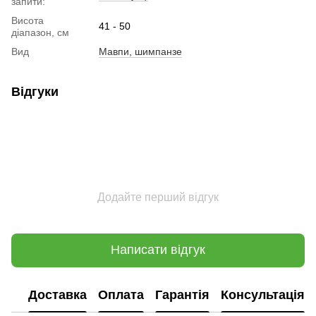
запити:
Висота
41 - 50
діапазон, см
Вид
Мавпи, шимпанзе
Відгуки
Додайте перший відгук
Написати відгук
Доставка
Оплата
Гарантія
Консультація