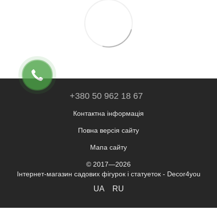
+380 50 962 18 67
Контактна інформація
Повна версія сайту
Мапа сайту
© 2017—2026
Інтернет-магазин садових фігурок і статуеток - Decor4you
UA
RU