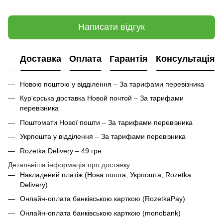
Написати відгук
Доставка
Оплата
Гарантія
Консультація
Новою поштою у відділення – За тарифами перевізника
Кур'єрська доставка Новой почтой – За тарифами
перевізника
Поштомати Нової пошти – За тарифами перевізника
Укрпошта у відділення – За тарифами перевізника
Rozetka Delivery – 49 грн
Детальніша інформація про доставку
Накладений платіж (Нова пошта, Укрпошта,
Rozetka
Delivery
)
Онлайн-оплата банківською карткою (RozetkaPay)
Онлайн-оплата банківською карткою (monobank)