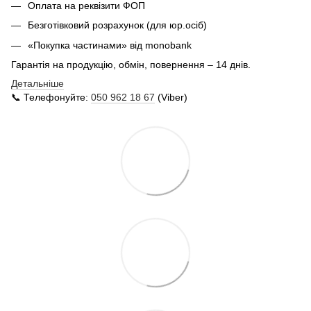
Оплата на реквізити ФОП
Безготівковий розрахунок (для юр.осіб)
«Покупка частинами» від monobank
Гарантія на продукцію, обмін, повернення – 14 днів.
Детальніше
📞 Телефонуйте:
050 962 18 67
(Viber)