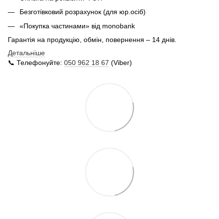
Безготівковий розрахунок (для юр.осіб)
«Покупка частинами» від monobank
Гарантія на продукцію, обмін, повернення – 14 днів.
Детальніше
📞 Телефонуйте:
050 962 18 67
(Viber)