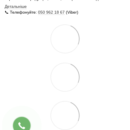
Детальніше
📞 Телефонуйте:
050 962 18 67
(Viber)