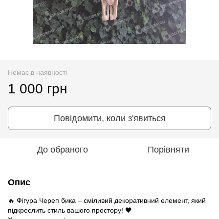
Немає в наявності
1 000 грн
Повідомити, коли з'явиться
До обраного
Порівняти
Опис
🔥 Фігура Череп бика – сміливий декоративний елемент, який
підкреслить стиль вашого простору! 🖤