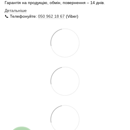
Гарантія на продукцію, обмін, повернення – 14 днів.
Детальніше
📞 Телефонуйте:
050 962 18 67
(Viber)