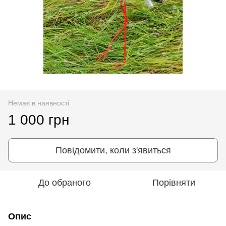
Немає в наявності
1 000 грн
Повідомити, коли з'явиться
До обраного
Порівняти
Опис