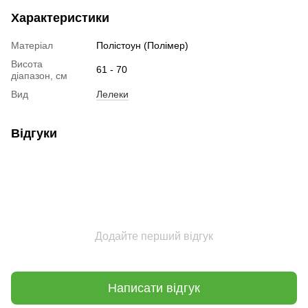
Характеристики
Матеріал
Полістоун (Полімер)
Висота
61 - 70
діапазон, см
Вид
Лелеки
Відгуки
Додайте перший відгук
Написати відгук