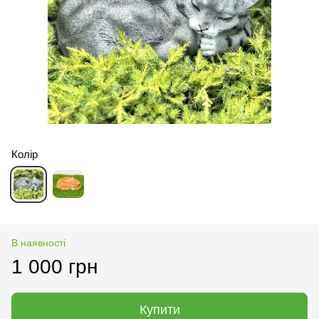
Колір
В наявності
1 000 грн
Купити