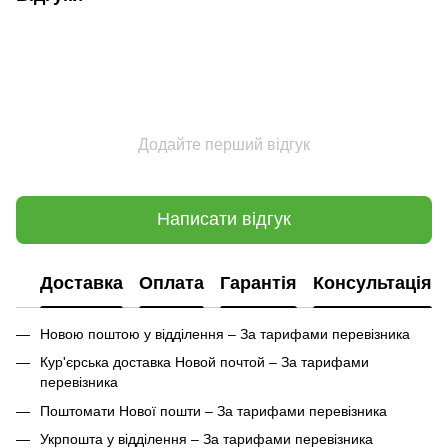
Додайте перший відгук
Написати відгук
Доставка
Оплата
Гарантія
Консультація
Новою поштою у відділення – За тарифами перевізника
Кур'єрська доставка Новой почтой – За тарифами
перевізника
Поштомати Нової пошти – За тарифами перевізника
Укрпошта у відділення – За тарифами перевізника