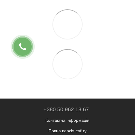
+380 50 962 18 67
Контактна інформація
Повна версія сайту