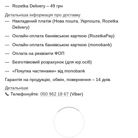
Rozetka Delivery – 49 грн
Детальніша інформація про доставку
Накладений платіж (Нова пошта, Укрпошта,
Rozetka
Delivery
)
Онлайн-оплата банківською карткою (RozetkaPay)
Онлайн-оплата банківською карткою (monobank)
Оплата на реквізити ФОП
Безготівковий розрахунок (для юр.осіб)
«Покупка частинами» від monobank
Гарантія на продукцію, обмін, повернення – 14 днів.
Детальніше
📞 Телефонуйте:
050 962 18 67
(Viber)