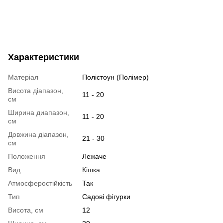
Характеристики
Матеріал
Полістоун (Полімер)
Висота діапазон,
11 - 20
см
Ширина диапазон,
11 - 20
см
Довжина діапазон,
21 - 30
см
Положення
Лежаче
Вид
Кішка
Атмосферостійкість
Так
Тип
Садові фігурки
Висота, см
12