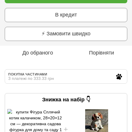
В кредит
⚡ Замовити швидко
До обраного
Порівняти
ПОКУПКА ЧАСТИНАМИ
3 платежі по 333.33 грн
Знижка на набір 👇