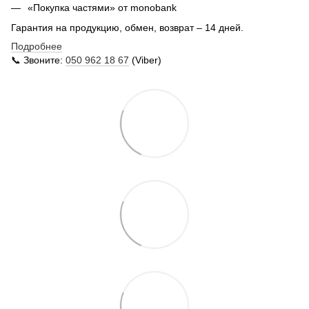
«Покупка частями» от monobank
Гарантия на продукцию, обмен, возврат – 14 дней.
Подробнее
📞 Звоните:
050 962 18 67
(Viber)