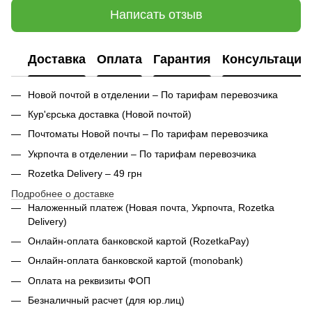
Написать отзыв
Доставка
Оплата
Гарантия
Консультация
Новой почтой в отделении – По тарифам перевозчика
Кур'єрська доставка (
Новой почтой)
Почтоматы Новой почты – По тарифам перевозчика
Укрпочта в отделении – По тарифам перевозчика
Rozetka Delivery – 49 грн
Подробнее о доставке
Наложенный платеж (Новая почта, Укрпочта,
Rozetka
Delivery
)
Онлайн-оплата банковской картой (RozetkaPay)
Онлайн-оплата банковской картой (monobank)
Оплата на реквизиты ФОП
Безналичный расчет (для юр.лиц)