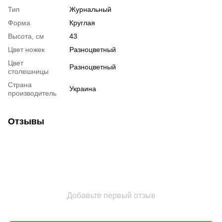
Тип
Журнальный
Форма
Круглая
Высота, см
43
Цвет ножек
Разноцветный
Цвет
Разноцветный
столешницы
Страна
Украина
производитель
Отзывы
Добавьте первый отзыв