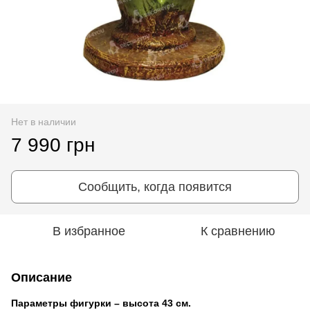
Нет в наличии
7 990 грн
Сообщить, когда появится
В избранное
К сравнению
Описание
Параметры фигурки – высота 43 см.