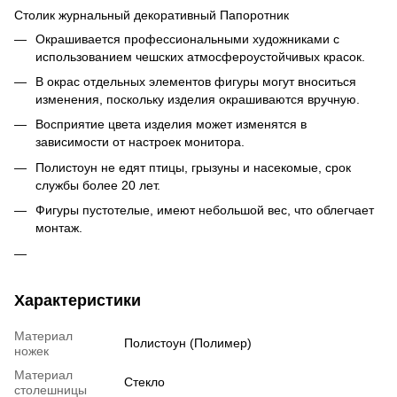
Столик журнальный декоративный Папоротник
Окрашивается профессиональными художниками с
использованием чешских атмосфероустойчивых красок.
В окрас отдельных элементов фигуры могут вноситься
изменения, поскольку изделия окрашиваются вручную.
Восприятие цвета изделия может изменятся в
зависимости от настроек монитора.
Полистоун не едят птицы, грызуны и насекомые, срок
службы более 20 лет.
Фигуры пустотелые, имеют небольшой вес, что облегчает
монтаж.
Характеристики
Материал
Полистоун (Полимер)
ножек
Материал
Стекло
столешницы