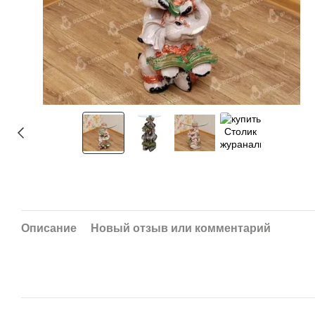
Описание
Новый отзыв или комментарий