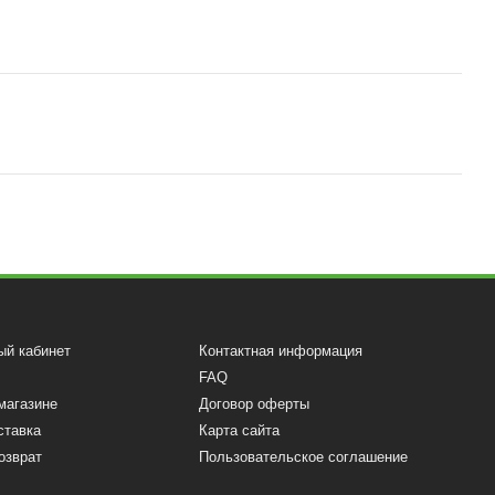
ый кабинет
Контактная информация
FAQ
магазине
Договор оферты
ставка
Карта сайта
озврат
Пользовательское соглашение