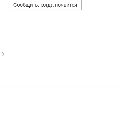
Сообщить, когда появится