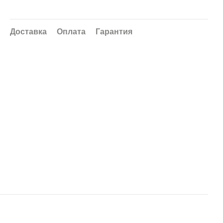
Доставка
Оплата
Гарантия