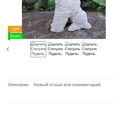
−10%
Акция
Описание
Новый отзыв или комментарий