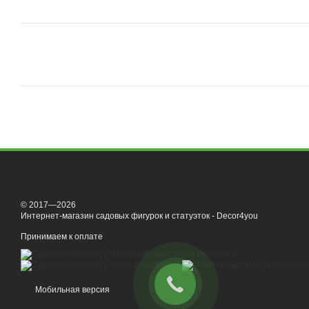
© 2017—2026
Интернет-магазин садовых фигурок и статуэток - Decor4you
Принимаем к оплате
Мобильная версия