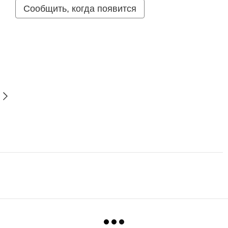
Сообщить, когда появится