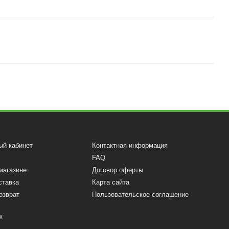
ый кабинет
Контактная информация
FAQ
магазине
Договор оферты
ставка
Карта сайта
озврат
Пользовательское соглашение
х