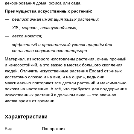
декорирования дома, офиса или сада.
Преимущества искусственных растений:
реалистичная имитация живых растений;
УФ-, морозо-, влагоустойчивые;
легко моются;
эффектный и оригинальный уголок природы для
стильного современного интерьера.
Материал, из которого изготовлены растения, очень прочный
и износостойкий, а это важно в местах большого скопления
людей. Отличить искусственные растения Engard от живых
достаточно сложно и на вид, и на ощупь, ведь они
максимально повторяют все детали растений и максимально
похожи на настоящие. А всё, что требуется для поддержания
искусственных растений в должном виде — это влажная
чистка время от времени.
Характеристики
Вид
Папоротник