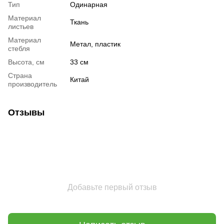
Тип
Одинарная
Материал
Ткань
листьев
Материал
Метал, пластик
стебля
Высота, см
33 см
Страна
Китай
производитель
Отзывы
Добавьте первый отзыв