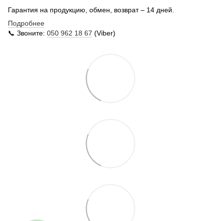
Гарантия на продукцию, обмен, возврат – 14 дней.
Подробнее
📞 Звоните:
050 962 18 67
(Viber)