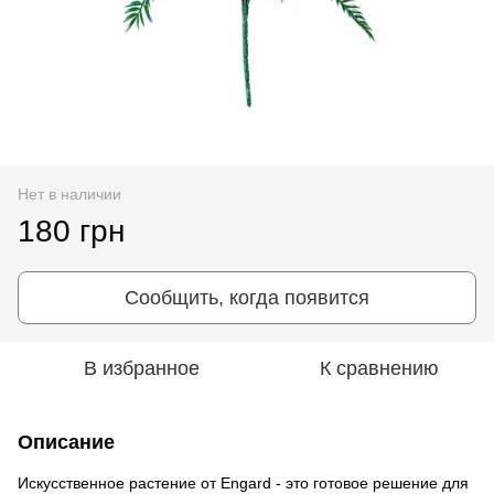
Нет в наличии
180 грн
Сообщить, когда появится
В избранное
К сравнению
Описание
Искусственное растение от Engard - это готовое решение для