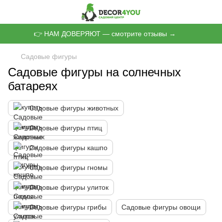
👉 НАМ ДОВЕРЯЮТ — смотрите отзывы →
Садовые фигуры
Садовые фигуры на солнечных
батареях
Садовые фигуры животных
Садовые фигуры птиц
Садовые фигуры кашпо
Садовые фигуры гномы
Садовые фигуры улиток
Садовые фигуры грибы
Садовые фигуры овощи