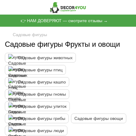
👉 НАМ ДОВЕРЯЮТ — смотрите отзывы →
Садовые фигуры
Садовые фигуры Фрукты и овощи
Садовые фигуры животных
Садовые фигуры птиц
Садовые фигуры кашпо
Садовые фигуры гномы
Садовые фигуры улиток
Садовые фигуры грибы
Садовые фигуры овощи
Садовые фигуры люди