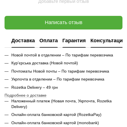
Добавьте первый отзыв
Написать отзыв
Доставка
Оплата
Гарантия
Консультация
Новой почтой в отделении – По тарифам перевозчика
Кур'єрська доставка (
Новой почтой)
Почтоматы Новой почты – По тарифам перевозчика
Укрпочта в отделении – По тарифам перевозчика
Rozetka Delivery – 49 грн
Подробнее о доставке
Наложенный платеж (Новая почта, Укрпочта,
Rozetka
Delivery
)
Онлайн-оплата банковской картой (RozetkaPay)
Онлайн-оплата банковской картой (monobank)