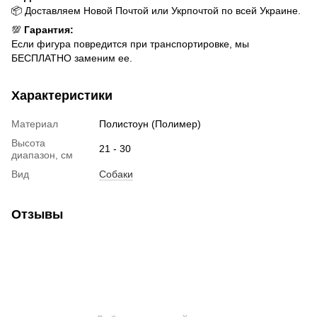
📦 Доставляем Новой Почтой или Укрпочтой по всей Украине.
💯
Гарантия:
Если фигура повредится при транспортировке, мы
БЕСПЛАТНО заменим ее.
Характеристики
Материал
Полистоун (Полимер)
Высота
21 - 30
диапазон, см
Вид
Собаки
Отзывы