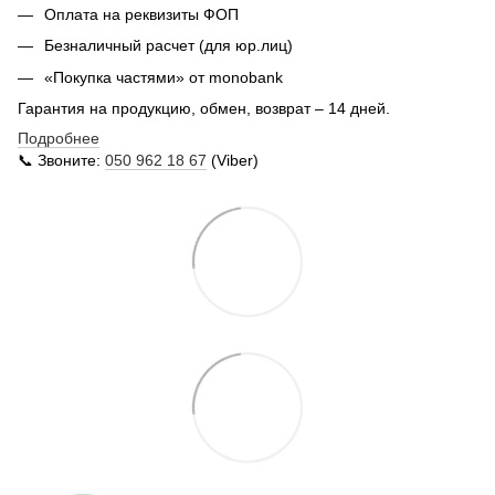
Оплата на реквизиты ФОП
Безналичный расчет (для юр.лиц)
«Покупка частями» от monobank
Гарантия на продукцию, обмен, возврат – 14 дней.
Подробнее
📞 Звоните:
050 962 18 67
(Viber)