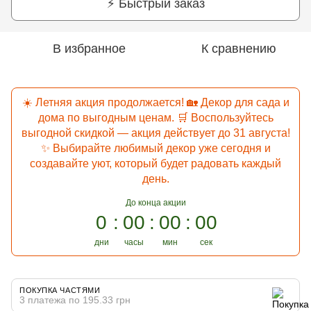
⚡ Быстрый заказ
В избранное
К сравнению
☀️ Летняя акция продолжается! 🏡 Декор для сада и
дома по выгодным ценам. 🛒 Воспользуйтесь
выгодной скидкой — акция действует до 31 августа!
✨ Выбирайте любимый декор уже сегодня и
создавайте уют, который будет радовать каждый
день.
До конца акции
0
00
00
00
дни
часы
мин
сек
ПОКУПКА ЧАСТЯМИ
3 платежа по 195.33 грн