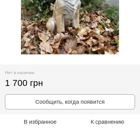
Нет в наличии
1 700 грн
Сообщить, когда появится
В избранное
К сравнению