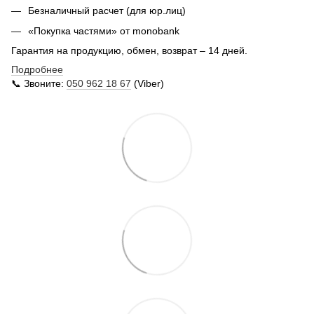
Безналичный расчет (для юр.лиц)
«Покупка частями» от monobank
Гарантия на продукцию, обмен, возврат – 14 дней.
Подробнее
📞 Звоните:
050 962 18 67
(Viber)