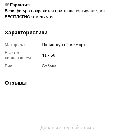
💯
Гарантия:
Если фигура повредится при транспортировке, мы
БЕСПЛАТНО заменим ее.
Характеристики
Материал
Полистоун (Полимер)
Высота
41 - 50
диапазон, см
Вид
Собаки
Отзывы
Добавьте первый отзыв