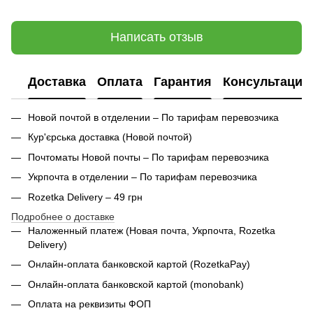
Написать отзыв
Доставка
Оплата
Гарантия
Консультация
Новой почтой в отделении – По тарифам перевозчика
Кур'єрська доставка (
Новой почтой)
Почтоматы Новой почты – По тарифам перевозчика
Укрпочта в отделении – По тарифам перевозчика
Rozetka Delivery – 49 грн
Подробнее о доставке
Наложенный платеж (Новая почта, Укрпочта,
Rozetka
Delivery
)
Онлайн-оплата банковской картой (RozetkaPay)
Онлайн-оплата банковской картой (monobank)
Оплата на реквизиты ФОП