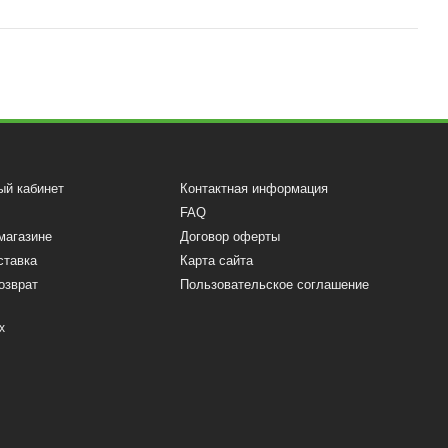
ый кабинет
Контактная информация
FAQ
магазине
Договор оферты
ставка
Карта сайта
озврат
Пользовательское соглашение
х