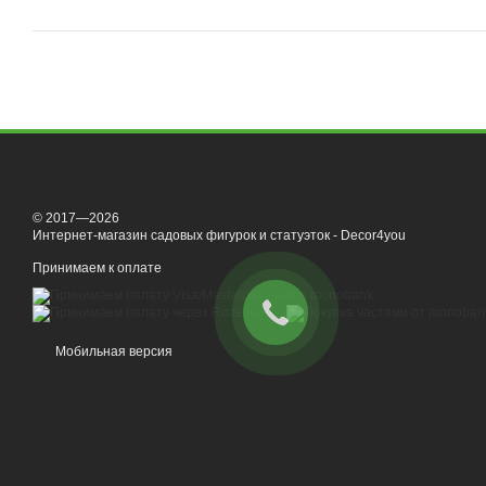
© 2017—2026
Интернет-магазин садовых фигурок и статуэток - Decor4you
Принимаем к оплате
Мобильная версия