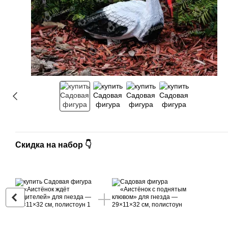
Скидка на набор 👇