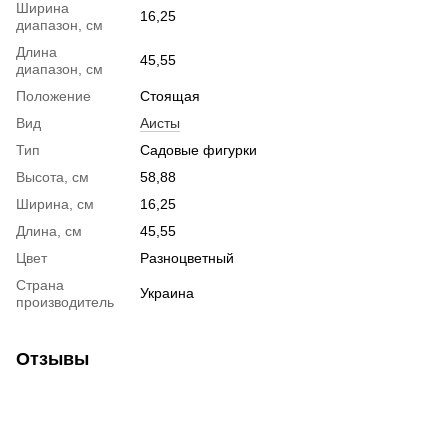
Ширина
16,25
диапазон, см
Длина
45,55
диапазон, см
Положение
Стоящая
Вид
Аисты
Тип
Садовые фигурки
Высота, см
58,88
Ширина, см
16,25
Длина, см
45,55
Цвет
Разноцветный
Страна
Украина
производитель
Отзывы