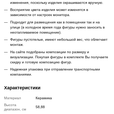
изменения, поскольку изделия окрашиваются вручную.
Восприятие цвета изделия может изменятся в
зависимости от настроек монитора.
Подходит для размещения как в помещении так и на
улице (в холодное время года фигуры нужно заносить в
неотапливаемое помещение).
Фигуры пустотелые, имеют небольшой вес, что облегчает
монтаж.
На сайте подобраны композиции по размеру и
визуализации. Покупая фигуры в комплекте Вы получаете
скидку и готовую композицию фигур.
Надежная упаковка при отправлении транспортными
компаниями.
Характеристики
Материал
Керамика
Высота
58,88
диапазон, см