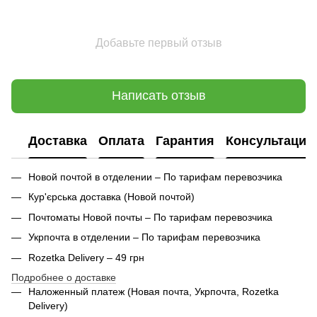
Добавьте первый отзыв
Написать отзыв
Доставка
Оплата
Гарантия
Консультация
Новой почтой в отделении – По тарифам перевозчика
Кур'єрська доставка (
Новой почтой)
Почтоматы Новой почты – По тарифам перевозчика
Укрпочта в отделении – По тарифам перевозчика
Rozetka Delivery – 49 грн
Подробнее о доставке
Наложенный платеж (Новая почта, Укрпочта,
Rozetka
Delivery
)