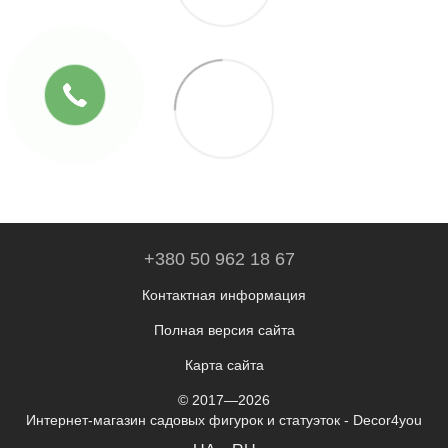
+380 50 962 18 67
Контактная информация
Полная версия сайта
Карта сайта
© 2017—2026
Интернет-магазин садовых фигурок и статуэток - Decor4you