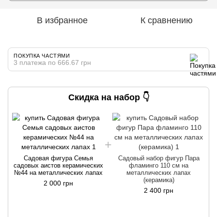
В избранное
К сравнению
ПОКУПКА ЧАСТЯМИ
3 платежа по 666.67 грн
Скидка на набор 👇
Садовая фигура Семья
Садовый набор фигур Пара
садовых аистов керамических
фламинго 110 см на
№44 на металлических лапах
металлических лапах
(керамика)
2 000 грн
2 400 грн