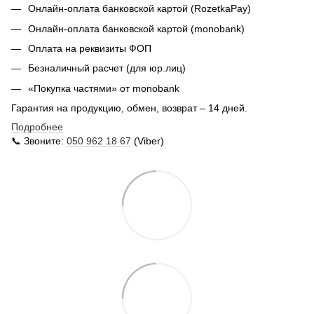
Онлайн-оплата банковской картой (RozetkaPay)
Онлайн-оплата банковской картой (monobank)
Оплата на реквизиты ФОП
Безналичный расчет (для юр.лиц)
«Покупка частями» от monobank
Гарантия на продукцию, обмен, возврат – 14 дней.
Подробнее
📞 Звоните:
050 962 18 67
(Viber)