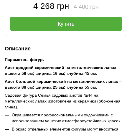
4 268 грн
4 400 грн
Купить
Описание
Параметры фигур:
Аист средний керамический на металлических лапах –
высота 58 см; ширина 16 см; глубина 45 см.
Аист большой керамический на металлических лапах –
высота 88 см; ширина 25 см; глубина 55 см.
Садовая фигура Семья садовых аистов №44 на
металлических лапах изготовлена из керамики (обожженая
глина).
Окрашивается профессиональными художниками с
использованием чешских атмосфероустойчивых красок.
В окрас отдельных элементов фигуры могут вноситься