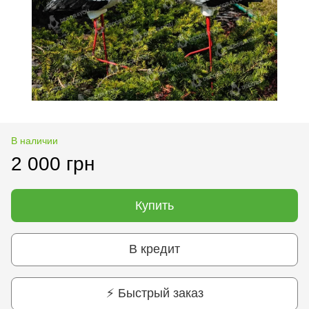
В наличии
2 000 грн
Купить
В кредит
⚡ Быстрый заказ