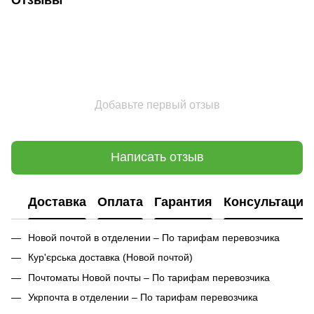
Добавьте первый отзыв
Написать отзыв
Доставка
Оплата
Гарантия
Консультация
Новой почтой в отделении – По тарифам перевозчика
Кур'єрська доставка (
Новой почтой)
Почтоматы Новой почты – По тарифам перевозчика
Укрпочта в отделении – По тарифам перевозчика