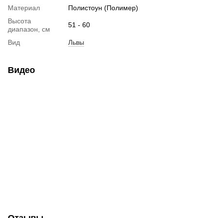
Материал
Полистоун (Полимер)
Высота
51 - 60
диапазон, см
Вид
Львы
Видео
Отзывы