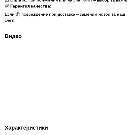
💯
Гарантия качества:
Если 📦 повреждение при доставке – заменим новой за наш
счет!
Видео
Характеристики