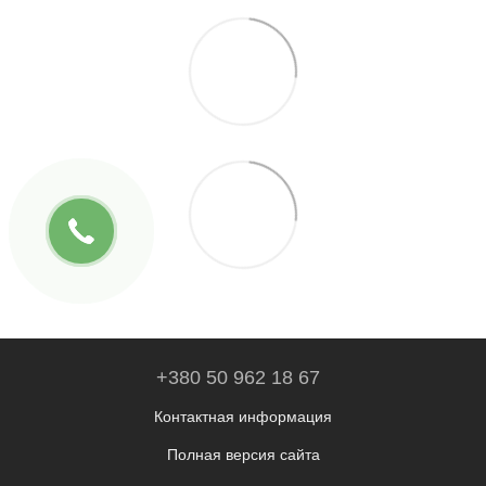
+380 50 962 18 67
Контактная информация
Полная версия сайта