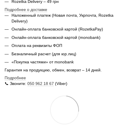
Rozetka Delivery – 49 грн
Подробнее о доставке
Наложенный платеж (Новая почта, Укрпочта,
Rozetka
Delivery
)
Онлайн-оплата банковской картой (RozetkaPay)
Онлайн-оплата банковской картой (monobank)
Оплата на реквизиты ФОП
Безналичный расчет (для юр.лиц)
«Покупка частями» от monobank
Гарантия на продукцию, обмен, возврат – 14 дней.
Подробнее
📞 Звоните:
050 962 18 67
(Viber)