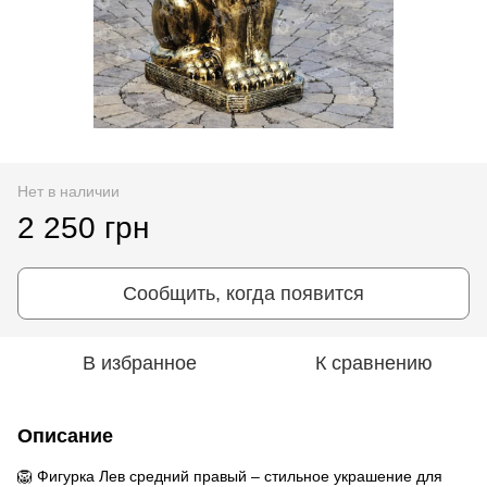
Нет в наличии
2 250 грн
Сообщить, когда появится
В избранное
К сравнению
Описание
🦁 Фигурка Лев средний правый – стильное украшение для